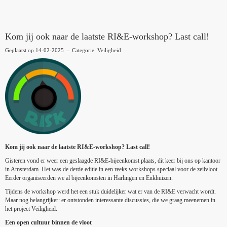
Kom jij ook naar de laatste RI&E-workshop? Last call!
Geplaatst op 14-02-2025 - Categorie: Veiligheid
Kom jij ook naar de laatste RI&E-workshop? Last call!
Gisteren vond er weer een geslaagde RI&E-bijeenkomst plaats, dit keer bij ons op kantoor
in Amsterdam. Het was de derde editie in een reeks workshops speciaal voor de zeilvloot.
Eerder organiseerden we al bijeenkomsten in Harlingen en Enkhuizen.
Tijdens de workshop werd het een stuk duidelijker wat er van de RI&E verwacht wordt.
Maar nog belangrijker: er ontstonden interessante discussies, die we graag meenemen in
het project Veiligheid.
Een open cultuur binnen de vloot