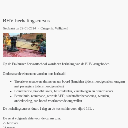
BHV herhalingscursus
Geplaatst op 29-01-2024 - Categorie: Veiligheid
Op de Enkhuizer Zeevaartschool wordt een herhaling van de BHV aangeboden.
Onderstaande elementen worden kort herhaald:
Theorie evacuatie en alarmeren aan boord (handelen tijdens noodgevallen, omgaan
met passagiers tijdens noodgevallen)
Brandtheorie, brandblussers, blusmiddelen, vluchtwegen en brandrisico’s
Eerste hulp: reanimatie, gebruik AED, slachtoffer benadering, wonden,
onderkoeling, aan boord voorkomende ongevallen.
De
herhalingscursus duurt 1 dag en de kosten hiervoor zijn € 175,-.
De eerst volgende data voor de cursus zijn:
29 februari