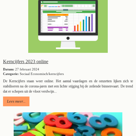
Kerncijfers 2023 online
Datum:
27 februari 2024
Categorie:
Sociaal Economisch/kerncijfers
De Kerncijfers staan weer online. Het aantal vaardagen en de omzetten lijken zich te
stabiliseren na de corona-jaren met een lichte stijging bij de zeilende binnenvaart. De trend
dat er schepen uit de vloot verdwijn...
Lees meer...