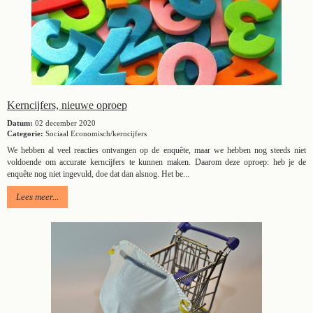
Kerncijfers, nieuwe oproep
Datum:
02 december 2020
Categorie:
Sociaal Economisch/kerncijfers
We hebben al veel reacties ontvangen op de enquête, maar we hebben nog steeds niet
voldoende om accurate kerncijfers te kunnen maken. Daarom deze oproep: heb je de
enquête nog niet ingevuld, doe dat dan alsnog. Het be...
Lees meer...