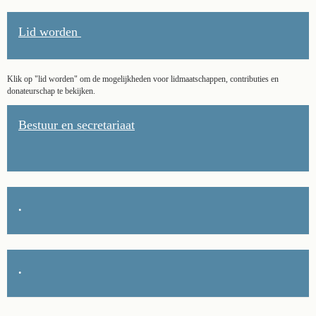
Lid worden
Klik op "lid worden" om de mogelijkheden voor lidmaatschappen, contributies en
donateurschap te bekijken.
Bestuur en secretariaat
.
.